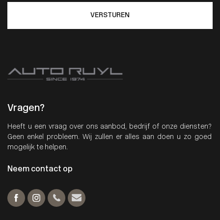
VERSTUREN
Vragen?
Heeft u een vraag over ons aanbod, bedrijf of onze diensten?
Geen enkel probleem. Wij zullen er alles aan doen u zo goed
mogelijk te helpen.
Neem contact op