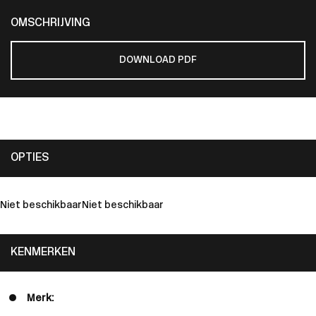
OMSCHRIJVING
DOWNLOAD PDF
OPTIES
Niet beschikbaar
Niet beschikbaar
KENMERKEN
Merk: