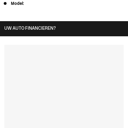
Model:
UW AUTO FINANCIEREN?