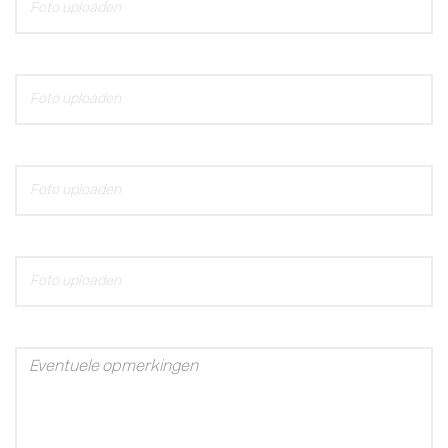
Foto uploaden
Foto uploaden
Foto uploaden
Foto uploaden