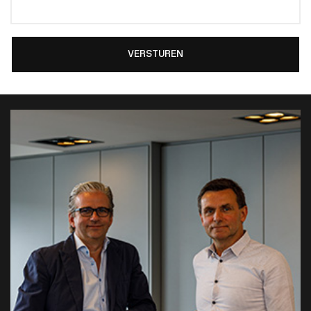
VERSTUREN