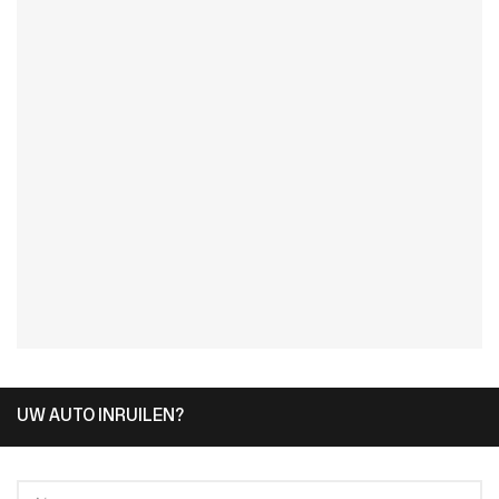
UW AUTO INRUILEN?