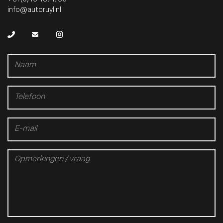
info@autoruyl.nl