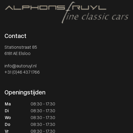
Contact
Stationstraat 85
6181 AE Elsloo
info@autoruyl.nl
+31 (0)46 437 1766
Openingstijden
Ma
08:30 - 17:30
Di
08:30 - 17:30
Wo
08:30 - 17:30
Do
08:30 - 17:30
Vr
08:30 - 17:30