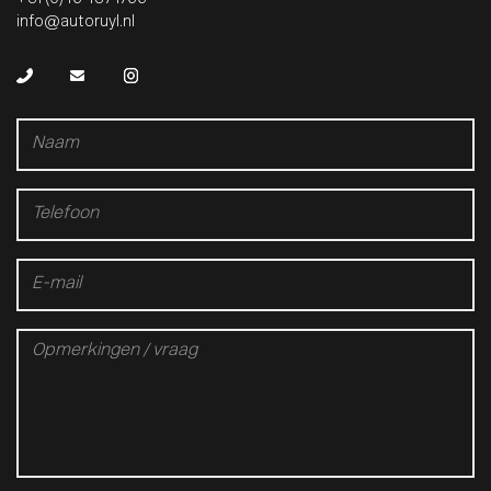
info@autoruyl.nl