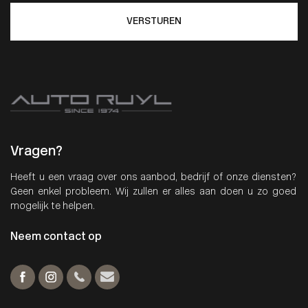
VERSTUREN
Vragen?
Heeft u een vraag over ons aanbod, bedrijf of onze diensten?
Geen enkel probleem. Wij zullen er alles aan doen u zo goed
mogelijk te helpen.
Neem contact op