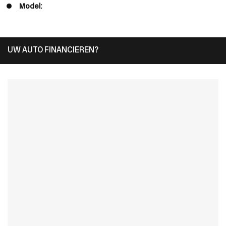
Model:
UW AUTO FINANCIEREN?