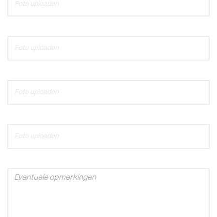
Foto uploaden
Foto uploaden
Foto uploaden
Foto uploaden