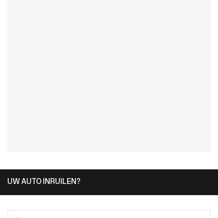
UW AUTO INRUILEN?