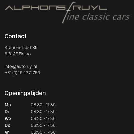
Contact
Stationstraat 85
6181 AE Elsloo
info@autoruyl.nl
+31 (0)46 437 1766
Openingstijden
Ma
08:30 - 17:30
Di
08:30 - 17:30
Wo
08:30 - 17:30
Do
08:30 - 17:30
Vr
08:30 - 17:30