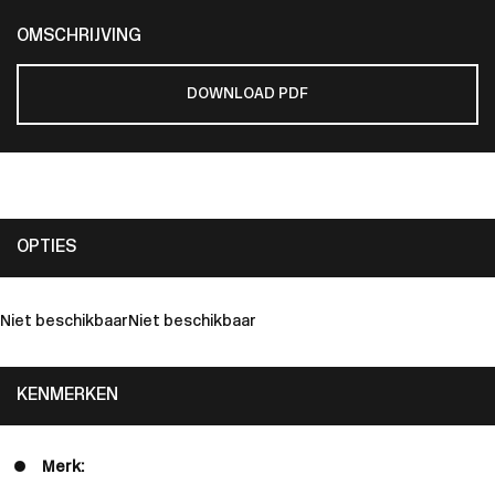
OMSCHRIJVING
DOWNLOAD PDF
OPTIES
Niet beschikbaar
Niet beschikbaar
KENMERKEN
Merk: