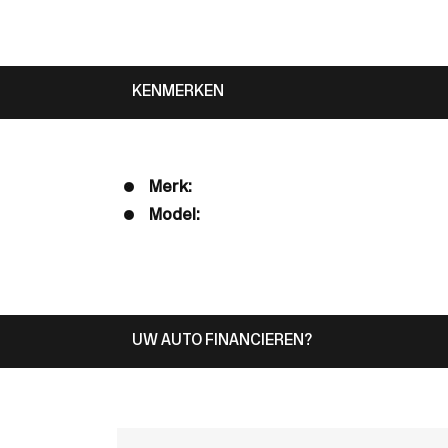
KENMERKEN
Merk:
Model:
UW AUTO FINANCIEREN?