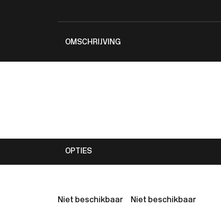
OMSCHRIJVING
OPTIES
Niet beschikbaar
Niet beschikbaar