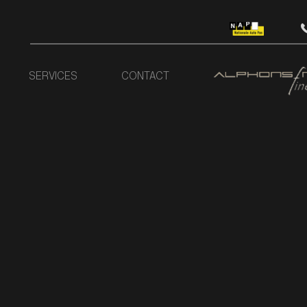
SERVICES
CONTACT