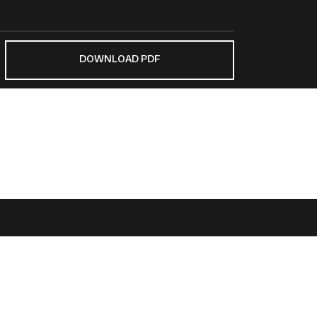
DOWNLOAD PDF