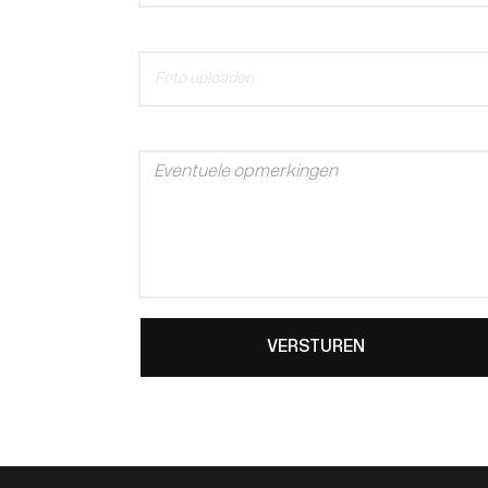
Foto uploaden
VERSTUREN