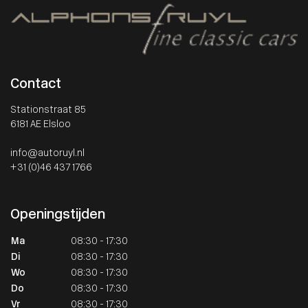
Contact
Stationstraat 85
6181 AE Elsloo
info@autoruyl.nl
+31 (0)46 437 1766
Openingstijden
Ma
08:30 - 17:30
Di
08:30 - 17:30
Wo
08:30 - 17:30
Do
08:30 - 17:30
Vr
08:30 - 17:30