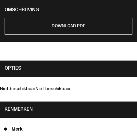
OMSCHRIJVING
DOWNLOAD PDF
OPTIES
Niet beschikbaar
Niet beschikbaar
KENMERKEN
Merk: