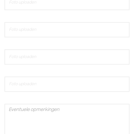
Foto uploaden
Foto uploaden
Foto uploaden
Foto uploaden