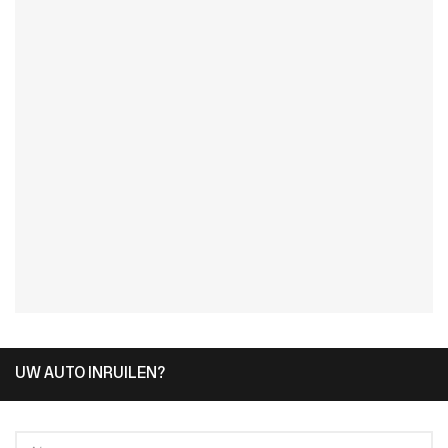
UW AUTO INRUILEN?