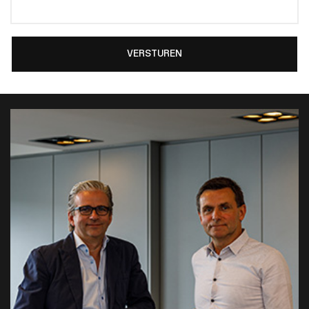
VERSTUREN