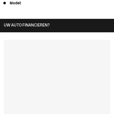
Model:
UW AUTO FINANCIEREN?