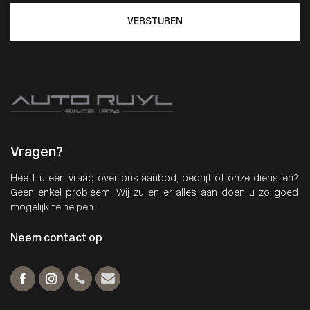
VERSTUREN
Vragen?
Heeft u een vraag over ons aanbod, bedrijf of onze diensten?
Geen enkel probleem. Wij zullen er alles aan doen u zo goed
mogelijk te helpen.
Neem contact op