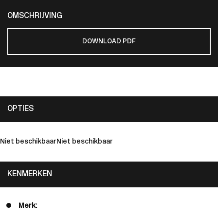
OMSCHRIJVING
DOWNLOAD PDF
OPTIES
Niet beschikbaar
Niet beschikbaar
KENMERKEN
Merk: