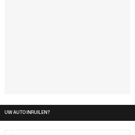
UW AUTO INRUILEN?