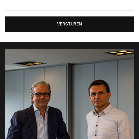
VERSTUREN