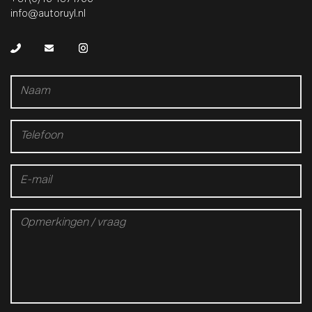
info@autoruyl.nl