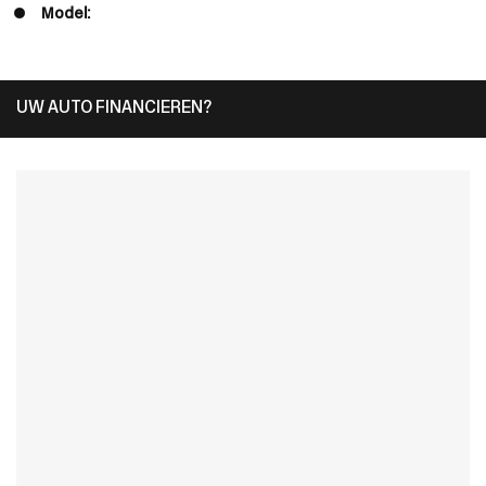
Model:
UW AUTO FINANCIEREN?