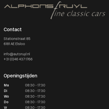
Contact
Stationstraat 85
6181 AE Elsloo
info@autoruyl.nl
+31 (0)46 437 1766
Openingstijden
Ma
08:30 - 17:30
Di
08:30 - 17:30
Wo
08:30 - 17:30
Do
08:30 - 17:30
Vr
08:30 - 17:30