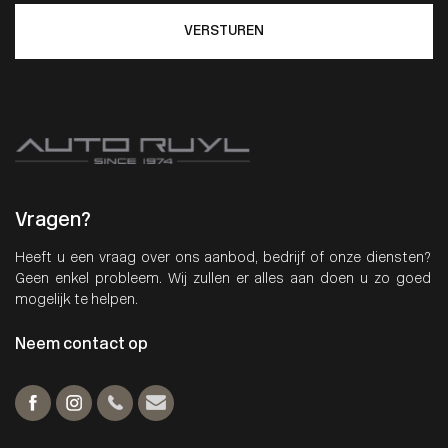
VERSTUREN
Vragen?
Heeft u een vraag over ons aanbod, bedrijf of onze diensten?
Geen enkel probleem. Wij zullen er alles aan doen u zo goed
mogelijk te helpen.
Neem contact op