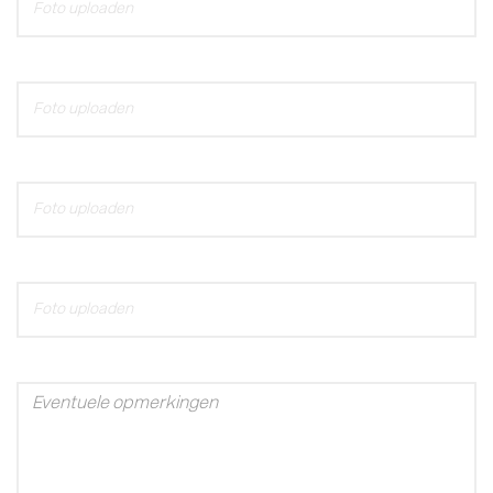
Foto uploaden
Foto uploaden
Foto uploaden
Foto uploaden