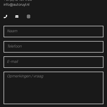
info@autoruyl.nl