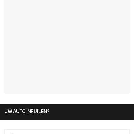
UW AUTO INRUILEN?