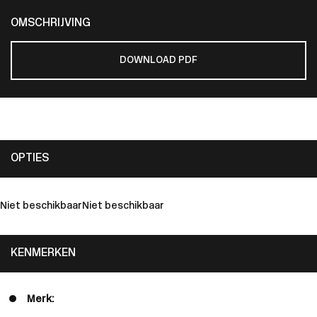
OMSCHRIJVING
DOWNLOAD PDF
OPTIES
Niet beschikbaar
Niet beschikbaar
KENMERKEN
Merk: