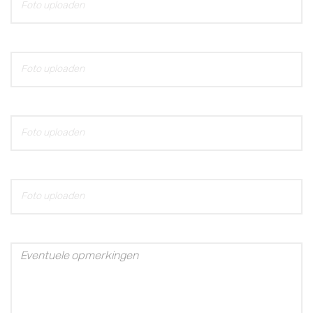
Foto uploaden
Foto uploaden
Foto uploaden
Foto uploaden