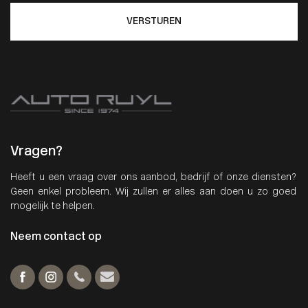
VERSTUREN
Vragen?
Heeft u een vraag over ons aanbod, bedrijf of onze diensten?
Geen enkel probleem. Wij zullen er alles aan doen u zo goed
mogelijk te helpen.
Neem contact op