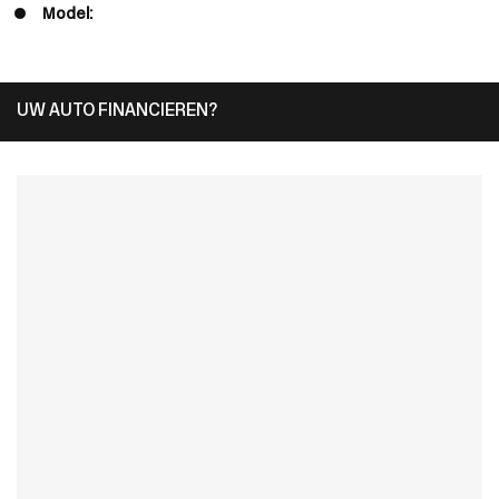
Model:
UW AUTO FINANCIEREN?