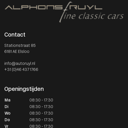
Contact
Stationstraat 85
6181 AE Elsloo
info@autoruyl.nl
+31 (0)46 437 1766
Openingstijden
Ma
08:30 - 17:30
Di
08:30 - 17:30
Wo
08:30 - 17:30
Do
08:30 - 17:30
Vr
08:30 - 17:30