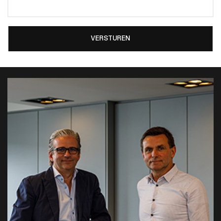
VERSTUREN